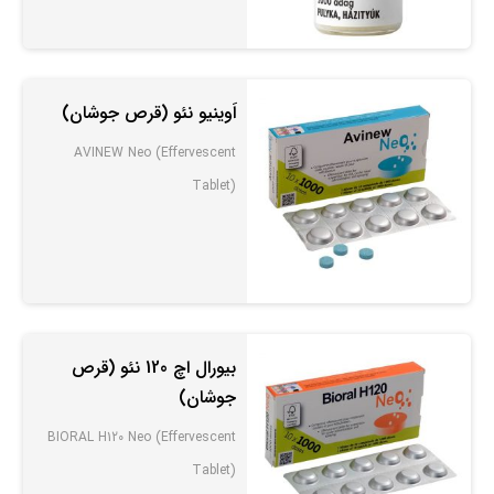
اَوینیو نئو (قرص جوشان)
AVINEW Neo (Effervescent
Tablet)
بیورال اچ 120 نئو (قرص
جوشان)
BIORAL H120 Neo (Effervescent
Tablet)