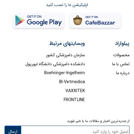
اپلیکیشن ما را نصب کنید
پیلواراد
وبسایتهای مرتبط
محصولات
سازمان دامپزشکی کشور
تماس با ما
دانشکده دامپزشکی دانشگاه لیورپول
درباره ما
Boehringer-Ingelheim
BI-Vetmedica
VAXXITEK
FRONTLINE
از جدیدترین اخبار و مقالات ما با خبر شوید
ارسال