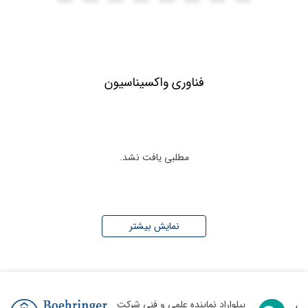
فناوری واکسیناسیون
مطلبی یافت نشد.
نمایش بیشتر
پیلواراد نماینده علمی و فنی شرکت