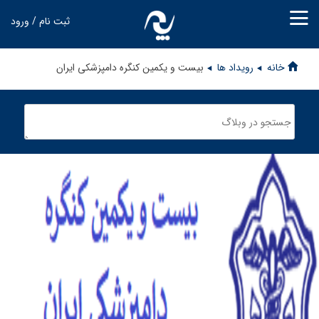
ثبت نام / ورود
خانه
رویداد ها
بیست و یکمین کنگره دامپزشکی ایران