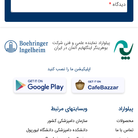
دیدگاه
*
پیلواراد نماینده علمی و فنی شرکت
بوهرینگر اینگلهایم آلمان در ایران
اپلیکیشن ما را نصب کنید
پیلواراد
وبسایتهای مرتبط
محصولات
سازمان دامپزشکی کشور
تماس با ما
دانشکده دامپزشکی دانشگاه لیورپول