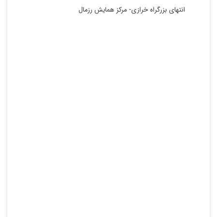
انتهای بزرگراه خرازی- مرکز همایش رزمال