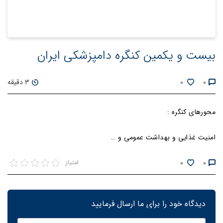
بیست و یکمین کنگره دامپزشکی ایران
0
0
3 دقیقه
محورهای کنگره :
امنیت غذایی و بهداشت عمومی و …
0
0
امتیاز
دیدگاه خود را برای ما ارسال فرمایید