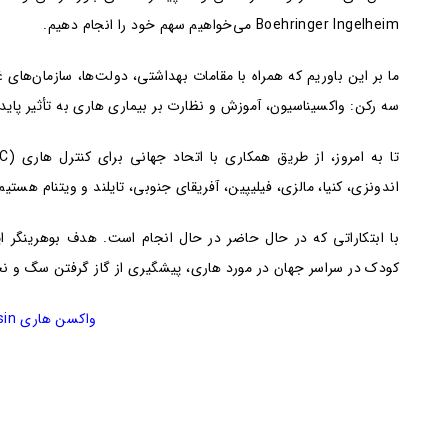
Boehringer Ingelheim می‌خواهیم سهم خود را انجام دهیم.
ما بر این باوریم که همراه با مقامات بهداشتی، دولت‌ها، سازمان‌های غ
سه رکن: واکسیناسیون، آموزش و نظارت بر بیماری هاری به تأثیر پایدا
اندونزی، کنیا، مالزی، فیلیپین، آفریقای جنوبی، تایلند و ویتنام هستیم
کودک در سراسر جهان در مورد هاری، پیشگیری از گاز گرفتن سگ و ن
واکسن هاری Rabisin