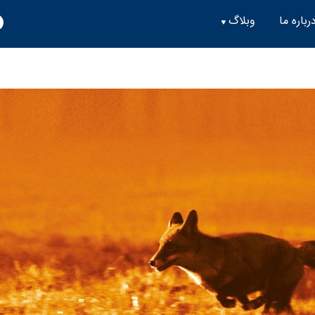
رباره ما
وبلاگ