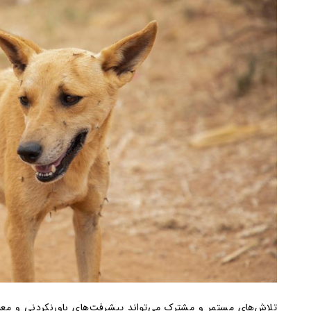
تلاش‌های مستمر و مشترک می‌تواند پیشرفت‌های باورنکردنی و معناد