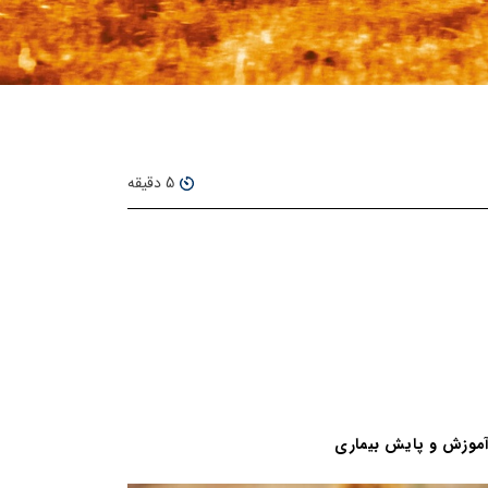
5 دقیقه
، آموزش و پایش بیماری