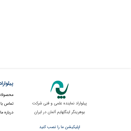
پیلواراد
محصولا
پیلواراد نماینده علمی و فنی شرکت
تماس با 
بوهرینگر اینگلهایم آلمان در ایران
درباره ما
اپلیکیشن ما را نصب کنید