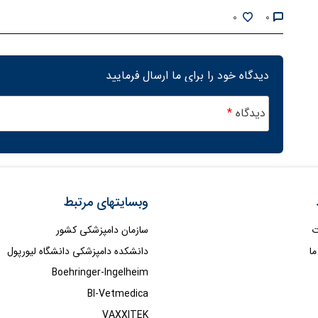
0
0
دیدگاه خود را برای ما ارسال فرمایید
دیدگاه
*
وبسایتهای مرتبط
ت
سازمان دامپزشکی کشور
ما
دانشکده دامپزشکی دانشگاه لیورپول
Boehringer-Ingelheim
BI-Vetmedica
VAXXITEK