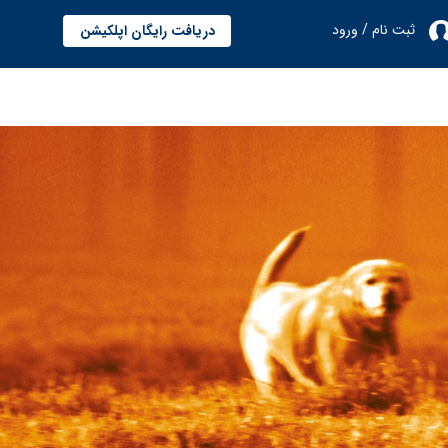
ثبت نام / ورود
دریافت رایگان اپلکیشن