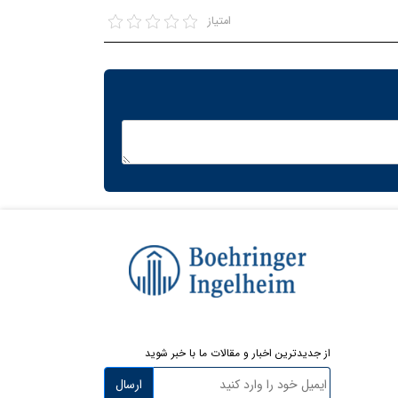
امتیاز
از جدیدترین اخبار و مقالات ما با خبر شوید
ارسال