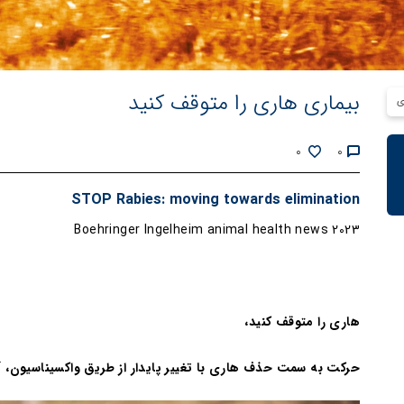
بیماری هاری را متوقف کنید
ی
0
0
STOP Rabies: moving towards elimination
Boehringer Ingelheim animal health news 2023
هاری را متوقف کنید،
حرکت به سمت حذف
هاری با
تغییر پایدار از طریق واکسیناسیون