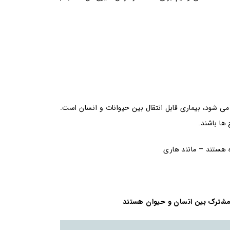
می شود، بیماری قابل انتقال بین حیوانات و انسان است.
 ها باشند.
 هستند – مانند هاری