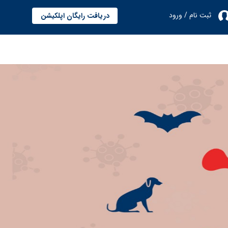
ثبت نام / ورود
دریافت رایگان اپلکیشن