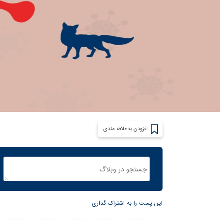
افزودن به علاقه مندی
این پست را به اشتراک گذاری