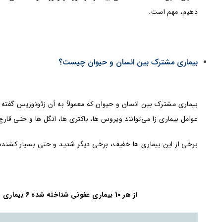
دهیم، مهم است.
بیماری مشترک بین انسان و حیوان چیست؟
بیماری مشترک بین انسان و حیوان که معمولاً به آن زئونوزیس گفته 
عوامل بیماری زا می‌توانند ویروس ها، باکتری ها، انگل ها و حتی قارچ
برخی از این بیماری ها خفیف، برخی دیگر شدید و حتی بسیار کشنده
از هر 10 بیماری عفونی شناخته شده 6 بیماری مشترک بین انسان و حیوان هستند