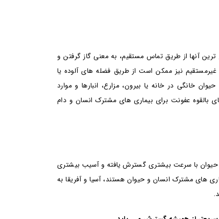
 ترین آنها از طریق تماس مستقیم، به معنی گاز گرفتن و
غیرمستقیم نیز ممکن است از طریق فضله های آلوده یا
یوان خانگی در خانه یا بیرون، مزارع، انبارها و موارد
ای بالقوه عفونت برای بیماری های مشترک انسان و دام
 حیوان با سرعت بیشتری گسترش یافته و آسیب بیشتری
ماری های مشترک انسان و حیوان هستند، آسیا و آفریقا به
.
سریعتر از همیشه گسترش می یابد