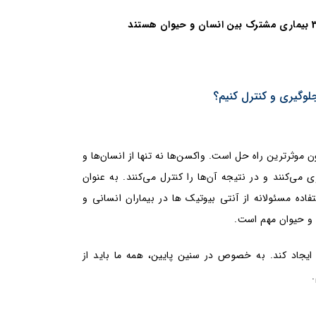
لوگیری و کنترل کنیم؟
ن موثرترین راه حل است. واکسن‌ها نه تنها از انسان‌ها و
می‌کنند و در نتیجه آن‌ها را کنترل می‌کنند. به عنوان
 پیشگیری است. استفاده مسئولانه از آنتی بیوتیک ها در بیماران انسانی و
 و حیوان مهم است.
ایجاد کند. به خصوص در سنین پایین، همه ما باید از