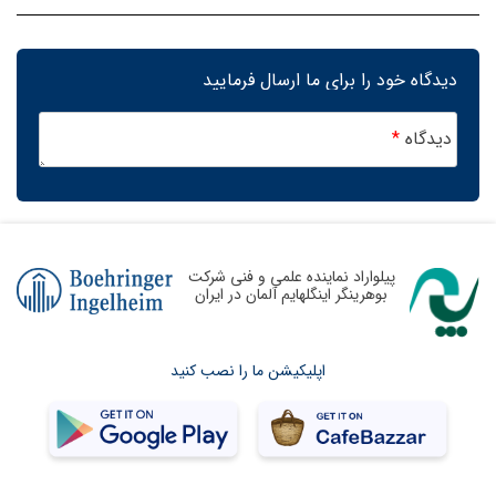
دیدگاه خود را برای ما ارسال فرمایید
دیدگاه
*
پیلواراد نماینده علمی و فنی شرکت
بوهرینگر اینگلهایم آلمان در ایران
اپلیکیشن ما را نصب کنید