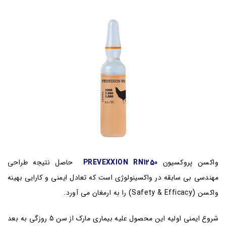
واکسن پروکسیون
PREVEXXION RN1250
حاصل نتیجه طراحی
مهندسی بی سابقه در واکسینولوژی است که تعادل ایمنی و کارایی بهینه
واکسن (Safety & Efficacy) را به ارمغان می آورد.
شروع ایمنی اولیه این محصول علیه بیماری مارک از سن 5 روزگی به بعد