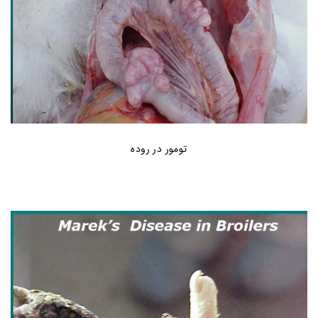
تومور در روده