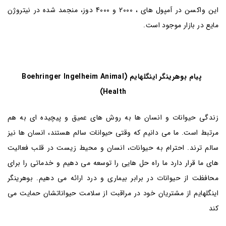
این واکسن در آمپول های ، 2000 و 4000 دوز، منجمد شده در نیتروژن
مایع در بازار موجود است.
پیام بوهرینگر اینگلهایم (Boehringer Ingelheim Animal
Health)
زندگی حیوانات و انسان ها به روش های عمیق و پیچیده ای به هم
مرتبط است. ما می دانیم که وقتی حیوانات سالم هستند، انسان ها نیز
سالم ترند. احترام به حیوانات، انسان و محیط زیست در قلب فعالیت
های ما قرار دارد ما راه حل هایی را توسعه می دهیم و خدماتی را برای
محافظت از حیوانات در برابر بیماری و درد ارائه می دهیم. بوهرینگر
اینگلهایم از مشتریان خود در مراقبت از سلامت حیواناتشان حمایت می
کند