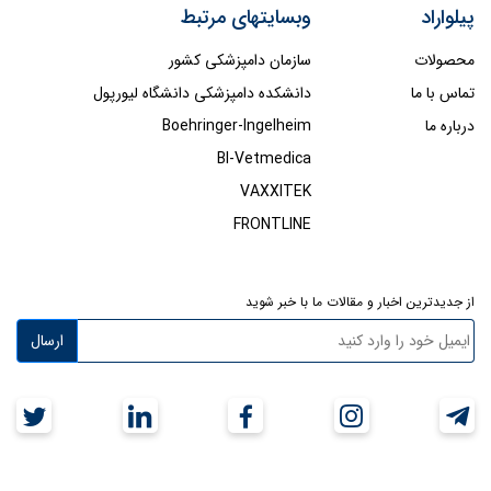
پیلواراد
وبسایتهای مرتبط
محصولات
سازمان دامپزشکی کشور
تماس با ما
دانشکده دامپزشکی دانشگاه لیورپول
درباره ما
Boehringer-Ingelheim
BI-Vetmedica
VAXXITEK
FRONTLINE
از جدیدترین اخبار و مقالات ما با خبر شوید
ارسال