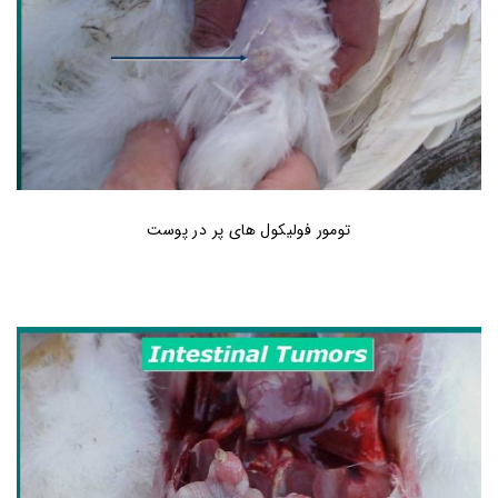
تومور فولیکول های پر در پوست