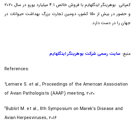
کمپانی بوهرینگر اینگلهایم با فروش خالص 4.1 میلیارد یورو در سال 2020
و حضور در بیش از 150 کشور، دومین تجارت بزرگ بهداشت حیوانات در
جهان را در دست دارد.
منبع:
سایت رسمی شرکت بوهرینگر اینگلهایم
References:
1
Lemiere S. et al., Proceedings of the American Association
of Avian Pathologists (AAAP) meeting, 2020
2
Bublot M. et al., llth Symposium on Marek’s Disease and
Avian Herpesviruses, 2016