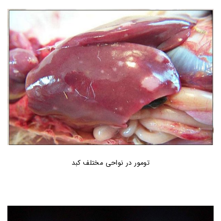
تومور در نواحی مختلف کبد