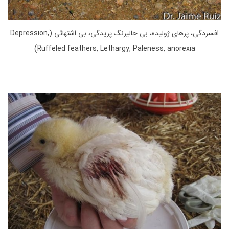
افسردگی، پرهای ژولیده، بی حالیرنگ پریدگی، بی اشتهائی (Depression,
Ruffeled feathers, Lethargy, Paleness, anorexia)