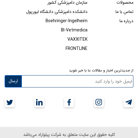
محصولات
سازمان دامپزشکی کشور
تماس با ما
دانشکده دامپزشکی دانشگاه لیورپول
درباره ما
Boehringer-Ingelheim
BI-Vetmedica
VAXXITEK
FRONTLINE
از جدیدترین اخبار و مقالات ما با خبر شوید
ارسال
کلیه حقوق این سایت متعلق به شرکت پیلواراد می‌باشد