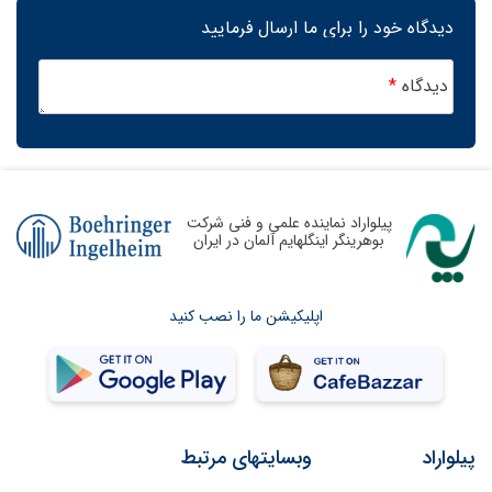
دیدگاه خود را برای ما ارسال فرمایید
دیدگاه
*
پیلواراد نماینده علمی و فنی شرکت
بوهرینگر اینگلهایم آلمان در ایران
اپلیکیشن ما را نصب کنید
پیلواراد
وبسایتهای مرتبط