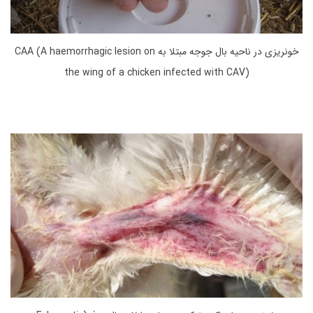
خونریزی در ناحیه بال جوجه مبتلا به CAA (A haemorrhagic lesion on
the wing of a chicken infected with CAV)