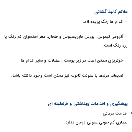
علائم کالبد گشائی
– اندام ها رنگ پریده اند.
– آتروفی تیموس، بورس فابریسیوس و طحال. مغز استخوان کم رنگ یا
زرد رنگ است.
– خونریزی ممکن است در زیر پوست ، عضلات و سایر اندام ها
– ضایعات مرتبط با عفونت ثانویه نیز ممکن است وجود داشته باشد.
پیشگیری و اقدامات بهداشتی و قرنطینه ای
اقدامات درمانی
بیماری کم خونی عفونی درمان ندارد.