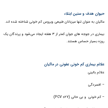
حیوان هدف و سنین ابتلاء
ماکیان به عنوان تنها میزبانان طبیعی ویروس کم خونی شناخته شده اند.
بیماری در جوجه های جوان کمتر از 3 هفته ایجاد می‌شود و پرندگان یک
روزه بسیار حساس هستند.
علائم بیماری کم خونی عفونی در ماکیان
علائم بالینی
– افسردگی
– کم خونی و بی حالی (PCV ≤27)