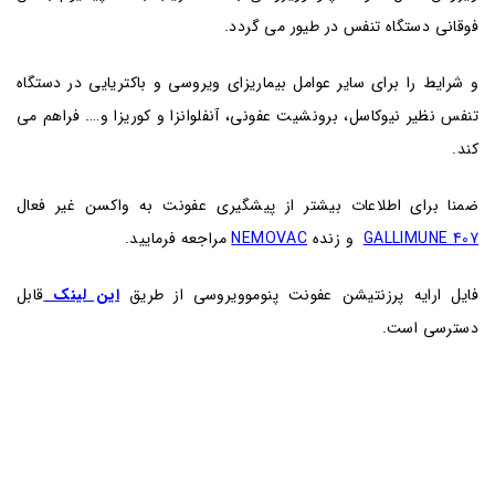
فوقانی دستگاه تنفس در طیور می گردد.
و شرایط را برای سایر عوامل بیماریزای ویروسی و باکتریایی در دستگاه
تنفس نظیر نیوکاسل، برونشیت عفونی، آنفلوانزا و کوریزا و…. فراهم می
کند.
ضمنا برای اطلاعات بیشتر از پیشگیری عفونت به واکسن غیر فعال
GALLIMUNE 407
و زنده
NEMOVAC
مراجعه فرمایید.
فایل ارایه پرزنتیشن عفونت پنوموویروسی از طریق
این لینک
قابل
دسترسی است.