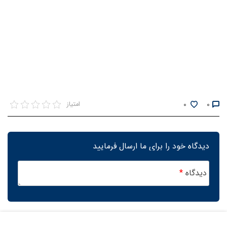
0
0
امتیاز
دیدگاه خود را برای ما ارسال فرمایید
دیدگاه
*