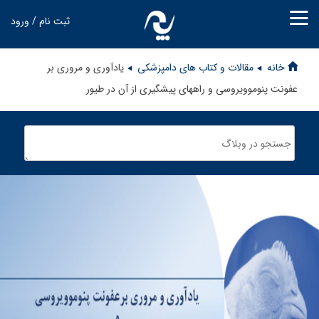
ثبت نام / ورود
خانه
مقالات و کتاب های دامپزشکی
یادآوری و مروری بر
عفونت پنوموویروسی و راههای پیشگیری از آن در طیور