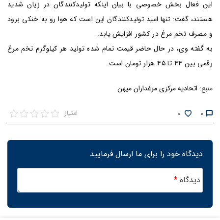
این فعال بخش خصوصی با بیان اینکه تولیدکنندگان در زیان شدید
هستند، گفت: تنها امید تولیدکنندگان این است که هوا رو به خنکی برود
و مصرف تخم مرغ در کشور افزایش یابد.
به گفته وی، در حال حاضر قیمت تمام شده تولید هر کیلوگرم تخم مرغ
رقمی بین ۴۴ تا ۴۵ هزار تومان است.
منبع:
اتحادیه مرکزی مرغداران میهن
0
0
امتیاز
دیدگاه خود را برای ما ارسال فرمایید
دیدگاه
*