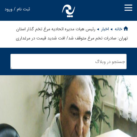
ثبت نام / ورود
خانه
اخبار
رئیس هیات مدیره اتحادیه مرغ تخم گذار استان
تهران: صادرات تخم مرغ متوقف شد/ افت شدید قیمت در مرغداری