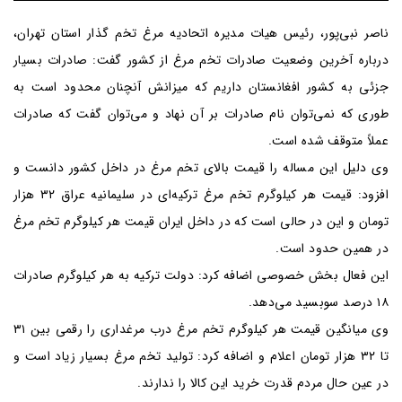
ناصر نبی‌پور، رئیس هیات مدیره اتحادیه مرغ تخم گذار استان تهران،
درباره آخرین وضعیت صادرات تخم مرغ از کشور گفت: صادرات بسیار
جزئی به کشور افغانستان داریم که میزانش آنچنان محدود است به
طوری که نمی‌توان نام صادرات بر آن نهاد و می‌توان گفت که صادرات
عملاً متوقف شده است.
وی دلیل این مساله را قیمت بالای تخم مرغ در داخل کشور دانست و
افزود: قیمت هر کیلوگرم تخم مرغ ترکیه‌ای در سلیمانیه عراق ۳۲ هزار
تومان و این در حالی است که در داخل ایران قیمت هر کیلوگرم تخم مرغ
در همین حدود است.
این فعال بخش خصوصی اضافه کرد: دولت ترکیه به هر کیلوگرم صادرات
۱۸ درصد سوبسید می‌دهد.
وی میانگین قیمت هر کیلوگرم تخم مرغ درب مرغداری را رقمی بین ۳۱
تا ۳۲ هزار تومان اعلام و اضافه کرد: تولید تخم مرغ بسیار زیاد است و
در عین حال مردم قدرت خرید این کالا را ندارند.