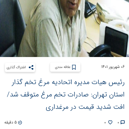
06 شهریور 1401
علاقه مندی
اشتراک گذاری
رئیس هیات مدیره اتحادیه مرغ تخم گذار
استان تهران: صادرات تخم مرغ متوقف شد/
افت شدید قیمت در مرغداری
0
0
5 دقیقه