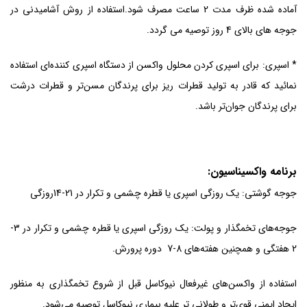
آماده شده ظرف مدت 2 ساعت مصرف شود.استفاده از روش آشامیدنی در
جوجه های بالای 4 روز توصیه می گردد.
* اسپری: برای اسپری کردن محلول واکسن از دستگاه اسپری کننده‌ای استفاده
نمائید که قادر به تولید قطرات ریز برای پرندگان مسن‌تر و قطرات درشت
برای پرندگان جوان‌تر باشد.
برنامه‌ واکسیناسیون:
جوجه گوشتی: یک روزگی اسپری یا قطره چشمی و تکرار در 21-14روزگی
جوجه‌های تخمگذار و پولت: یک روزگی اسپری یا قطره چشمی و تکرار در 3-
2 هفتگی و همچنین هفته‌های 8-7 دوره پرورش.
استفاده از واکسن‌های غیرفعال نیوکاسل قبل از شروع تخمگذاری به منظور
ایجاد ایمنی قوی‌تر و طولانی تر علیه بیماری نیوکاسل توصیه می‌شود.