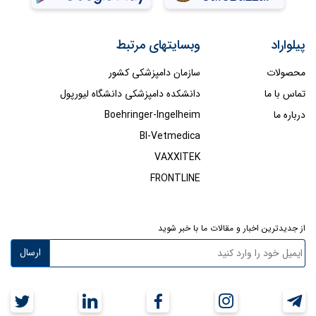
پیلواراد
وبسایتهای مرتبط
محصولات
سازمان دامپزشکی کشور
تماس با ما
دانشکده دامپزشکی دانشگاه لیورپول
درباره ما
Boehringer-Ingelheim
BI-Vetmedica
VAXXITEK
FRONTLINE
از جدیدترین اخبار و مقالات ما با خبر شوید
ارسال