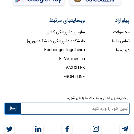
پیلواراد
وبسایتهای مرتبط
محصولات
سازمان دامپزشکی کشور
تماس با ما
دانشکده دامپزشکی دانشگاه لیورپول
درباره ما
Boehringer-Ingelheim
BI-Vetmedica
VAXXITEK
FRONTLINE
از جدیدترین اخبار و مقالات ما با خبر شوید
ارسال