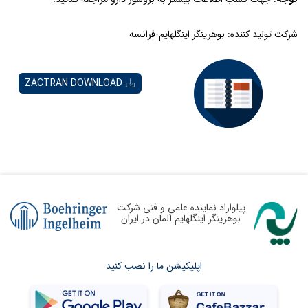
شرکت تولید کننده: بوهرینگر اینگلهایم-فرانسه
ZACTRAN DOWNLOAD
پیلواراد نماینده علمی و فنی شرکت
بوهرینگر اینگلهایم آلمان در ایران
اپلیکیشن ما را نصب کنید