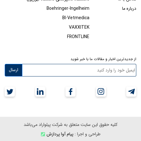
درباره ما
Boehringer-Ingelheim
BI-Vetmedica
VAXXITEK
FRONTLINE
از جدیدترین اخبار و مقالات ما با خبر شوید
ارسال
کلیه حقوق این سایت متعلق به شرکت پیلواراد می‌باشد
طراحی و اجرا :
پیام آوا پردازش