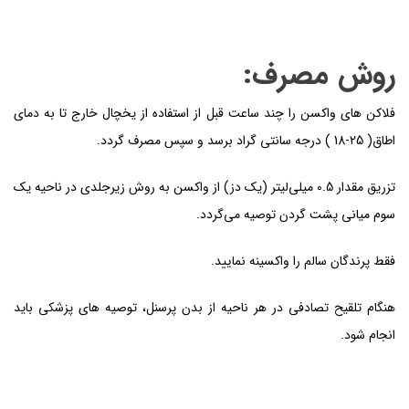
روش مصرف
:
فلاکن های واکسن را چند ساعت قبل از استفاده از یخچال خارج تا به دمای
اطاق( 25-18 ) درجه سانتی گراد برسد و سپس مصرف گردد.
تزریق مقدار 0.5 میلی‌لیتر (یک دز) از واکسن به روش زیرجلدی در ناحیه یک
سوم میانی پشت گردن توصیه می‌گردد.
فقط پرندگان سالم را واکسینه نمایید.
هنگام تلقیح تصادفی در هر ناحیه از بدن پرسنل، توصیه های پزشکی باید
انجام شود.