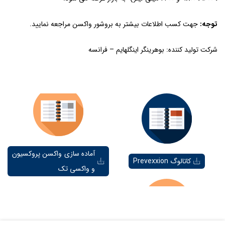
توجه
:
جهت کسب اطلاعات بیشتر به بروشور واکسن مراجعه نمایید.
شرکت تولید کننده: بوهرینگر اینگلهایم – فرانسه
آماده سازی واکسن پروکسیون
کاتالوگ Prevexxion
و واکسی تک