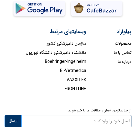
پیلواراد
وبسایتهای مرتبط
محصولات
سازمان دامپزشکی کشور
تماس با ما
دانشکده دامپزشکی دانشگاه لیورپول
درباره ما
Boehringer-Ingelheim
BI-Vetmedica
VAXXITEK
FRONTLINE
از جدیدترین اخبار و مقالات ما با خبر شوید
ارسال