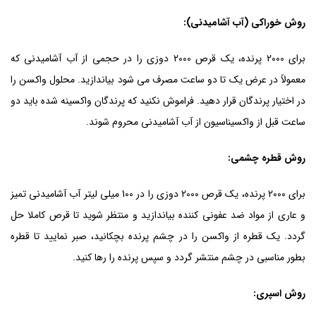
روش خوراکی (آب آشامیدنی):
برای 2000 پرنده، یک قرص 2000 دوزی را در حجمی از آب آشامیدنی که
معمولاً در عرض یک تا دو ساعت مصرف می شود بیاندازید. محلول واکسن را
در اختیار پرندگان قرار دهید. فراموش نکنید که پرندگان واکسینه شده باید دو
ساعت قبل از واکسیناسیون از آب آشامیدنی محروم شوند.
روش قطره چشمی:
برای 2000 پرنده، یک قرص 2000 دوزی را در 100 میلی لیتر آب آشامیدنی تمیز
و عاری از مواد ضد عفونی کننده بیاندازید و منتظر شوید تا قرص کاملا حل
گردد. یک قطره از واکسن را در چشم پرنده بچکانید، صبر نمایید تا قطره
بطور مناسبی در چشم منتشر گردد و سپس پرنده را رها کنید.
روش اسپری: